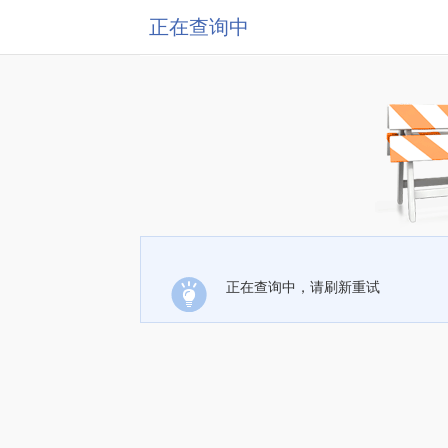
正在查询中
正在查询中，请刷新重试