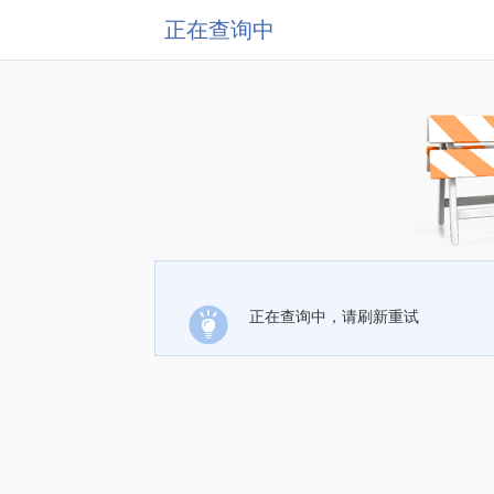
正在查询中
正在查询中，请刷新重试