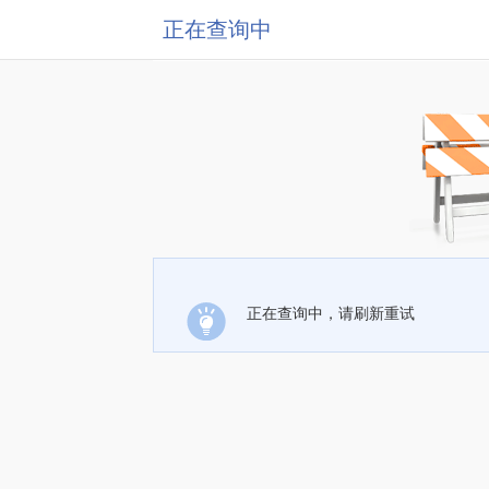
正在查询中
正在查询中，请刷新重试