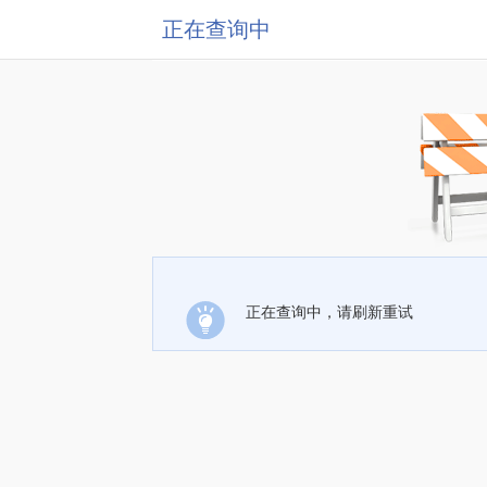
正在查询中
正在查询中，请刷新重试