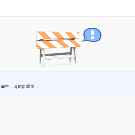
查询中，请刷新重试