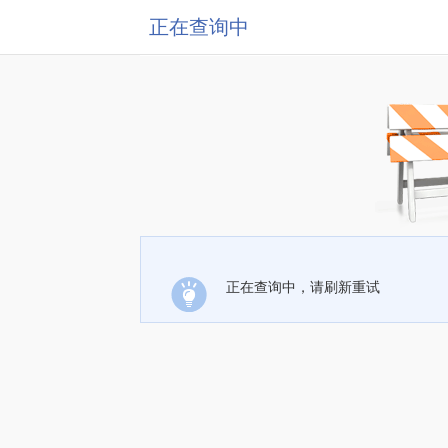
正在查询中
正在查询中，请刷新重试