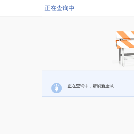
正在查询中
正在查询中，请刷新重试