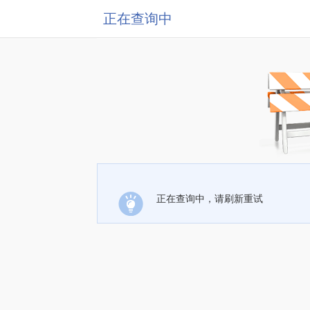
正在查询中
正在查询中，请刷新重试