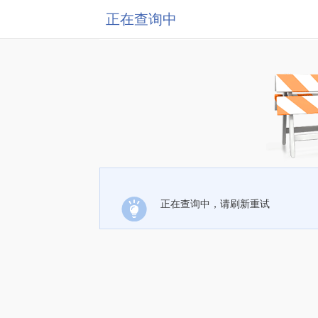
正在查询中
正在查询中，请刷新重试