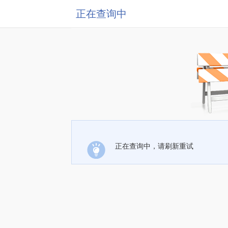
正在查询中
正在查询中，请刷新重试